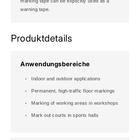
marking tape can be explicitly used as a
warning tape.
Produktdetails
Anwendungsbereiche
Indoor and outdoor applications
Permanent, high-traffic floor markings
Marking of working areas in workshops
Mark out courts in sports halls