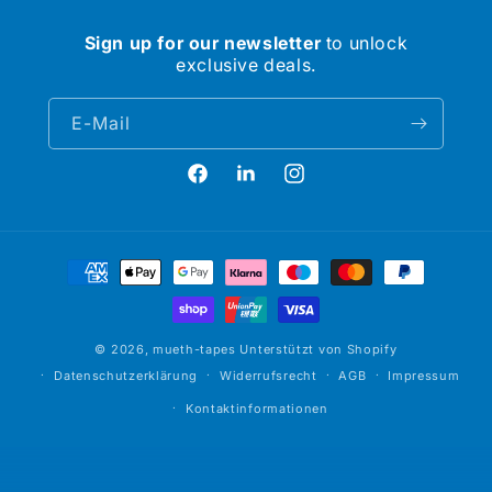
Sign up for our newsletter
to unlock
exclusive deals.
E-Mail
Facebook
Linkedin
Instagram
Zahlungsmethoden
Müth
© 2026,
mueth-tapes
Unterstützt von Shopify
Datenschutzerklärung
Widerrufsrecht
AGB
Impressum
Kontaktinformationen