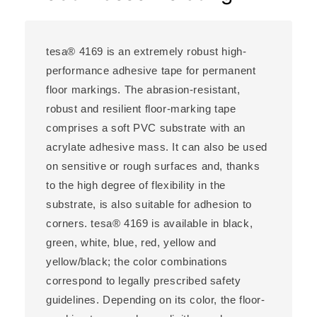
tesa® 4169 is an extremely robust high-
performance adhesive tape for permanent
floor markings. The abrasion-resistant,
robust and resilient floor-marking tape
comprises a soft PVC substrate with an
acrylate adhesive mass. It can also be used
on sensitive or rough surfaces and, thanks
to the high degree of flexibility in the
substrate, is also suitable for adhesion to
corners. tesa® 4169 is available in black,
green, white, blue, red, yellow and
yellow/black; the color combinations
correspond to legally prescribed safety
guidelines. Depending on its color, the floor-